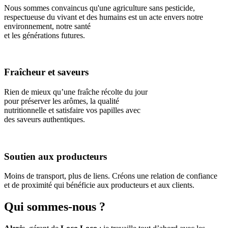
Nous sommes convaincus qu'une agriculture sans pesticide,
respectueuse du vivant et des humains est un acte envers notre
environnement, notre santé
et les générations futures.
Fraîcheur et saveurs
Rien de mieux qu’une fraîche récolte du jour
pour préserver les arômes, la qualité
nutritionnelle et satisfaire vos papilles avec
des saveurs authentiques.
Soutien aux producteurs
Moins de transport, plus de liens. Créons une relation de confiance
et de proximité qui bénéficie aux producteurs et aux clients.
Qui sommes-nous ?