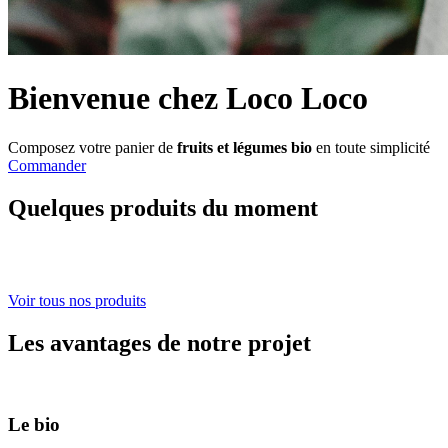
Bienvenue chez Loco Loco
Composez votre panier de
fruits et légumes
bio
en toute simplicité
Commander
Quelques produits du moment
Voir tous nos produits
Les avantages de notre projet
Le bio