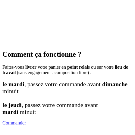
Comment ça fonctionne ?
Faites-vous
livrer
votre panier en
point relai
s ou sur votre
lieu de
travail
(sans engagement - composition libre) :
le mardi
, passez votre commande avant
dimanche
minuit
le jeudi
, passez votre commande avant
mardi
minuit
Commander