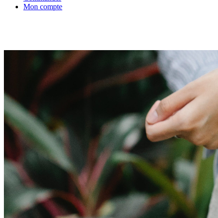
Mon compte