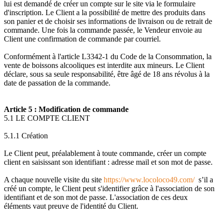
lui est demandé de créer un compte sur le site via le formulaire
d'inscription. Le Client a la possibilité de mettre des produits dans
son panier et de choisir ses informations de livraison ou de retrait de
commande. Une fois la commande passée, le Vendeur envoie au
Client une confirmation de commande par courriel.
Conformément à l'article L3342-1 du Code de la Consommation, la
vente de boissons alcooliques est interdite aux mineurs. Le Client
déclare, sous sa seule responsabilité, être âgé de 18 ans révolus à la
date de passation de la commande.
Article 5 : Modification de commande
5.1 LE COMPTE CLIENT
5.1.1 Création
Le Client peut, préalablement à toute commande, créer un compte
client en saisissant son identifiant : adresse mail et son mot de passe.
A chaque nouvelle visite du site
https://www.locoloco49.com/
s’il a
créé un compte, le Client peut s'identifier grâce à l'association de son
identifiant et de son mot de passe. L'association de ces deux
éléments vaut preuve de l'identité du Client.