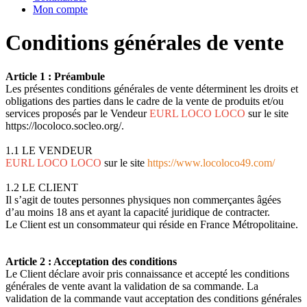
Mon compte
Conditions générales de vente
Article 1 : Préambule
Les présentes conditions générales de vente déterminent les droits et
obligations des parties dans le cadre de la vente de produits et/ou
services proposés par le Vendeur
EURL LOCO LOCO
sur le site
https://locoloco.socleo.org/.
1.1 LE VENDEUR
EURL LOCO LOCO
sur le site
https://www.locoloco49.com/
1.2 LE CLIENT
Il s’agit de toutes personnes physiques non commerçantes âgées
d’au moins 18 ans et ayant la capacité juridique de contracter.
Le Client est un consommateur qui réside en France Métropolitaine.
Article 2 : Acceptation des conditions
Le Client déclare avoir pris connaissance et accepté les conditions
générales de vente avant la validation de sa commande. La
validation de la commande vaut acceptation des conditions générales