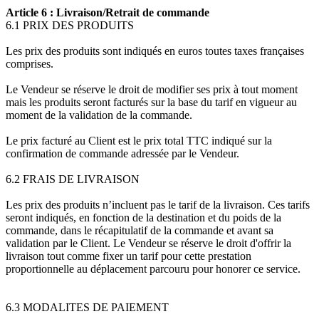
Article 6 : Livraison/Retrait de commande
6.1 PRIX DES PRODUITS
Les prix des produits sont indiqués en euros toutes taxes françaises
comprises.
Le Vendeur se réserve le droit de modifier ses prix à tout moment
mais les produits seront facturés sur la base du tarif en vigueur au
moment de la validation de la commande.
Le prix facturé au Client est le prix total TTC indiqué sur la
confirmation de commande adressée par le Vendeur.
6.2 FRAIS DE LIVRAISON
Les prix des produits n’incluent pas le tarif de la livraison. Ces tarifs
seront indiqués, en fonction de la destination et du poids de la
commande, dans le récapitulatif de la commande et avant sa
validation par le Client. Le Vendeur se réserve le droit d'offrir la
livraison tout comme fixer un tarif pour cette prestation
proportionnelle au déplacement parcouru pour honorer ce service.
6.3 MODALITES DE PAIEMENT