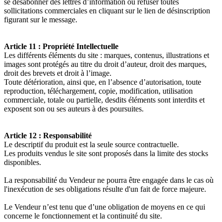
se désabonner des lettres d’information ou refuser toutes
sollicitations commerciales en cliquant sur le lien de désinscription
figurant sur le message.
Article 11 : Propriété Intellectuelle
Les différents éléments du site : marques, contenus, illustrations et
images sont protégés au titre du droit d’auteur, droit des marques,
droit des brevets et droit à l’image.
Toute détérioration, ainsi que, en l’absence d’autorisation, toute
reproduction, téléchargement, copie, modification, utilisation
commerciale, totale ou partielle, desdits éléments sont interdits et
exposent son ou ses auteurs à des poursuites.
Article 12 : Responsabilité
Le descriptif du produit est la seule source contractuelle.
Les produits vendus le site sont proposés dans la limite des stocks
disponibles.
La responsabilité du Vendeur ne pourra être engagée dans le cas où
l'inexécution de ses obligations résulte d'un fait de force majeure.
Le Vendeur n’est tenu que d’une obligation de moyens en ce qui
concerne le fonctionnement et la continuité du site.