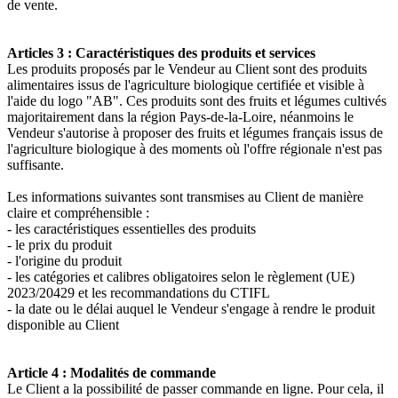
de vente.
Articles 3 : Caractéristiques des produits et services
Les produits proposés par le Vendeur au Client sont des produits
alimentaires issus de l'agriculture biologique certifiée et visible à
l'aide du logo "AB". Ces produits sont des fruits et légumes cultivés
majoritairement dans la région Pays-de-la-Loire, néanmoins le
Vendeur s'autorise à proposer des fruits et légumes français issus de
l'agriculture biologique à des moments où l'offre régionale n'est pas
suffisante.
Les informations suivantes sont transmises au Client de manière
claire et compréhensible :
- les caractéristiques essentielles des produits
- le prix du produit
- l'origine du produit
- les catégories et calibres obligatoires selon le
règlement (UE)
2023/20429
et les recommandations du CTIFL
- la date ou le délai auquel le Vendeur s'engage à rendre le produit
disponible au Client
Article 4 : Modalités de commande
Le Client a la possibilité de passer commande en ligne. Pour cela, il