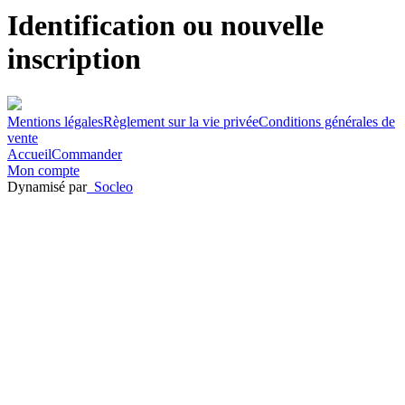
Identification ou nouvelle
inscription
Mentions légales
Règlement sur la vie privée
Conditions générales de
vente
Accueil
Commander
Mon compte
Dynamisé par
Socleo